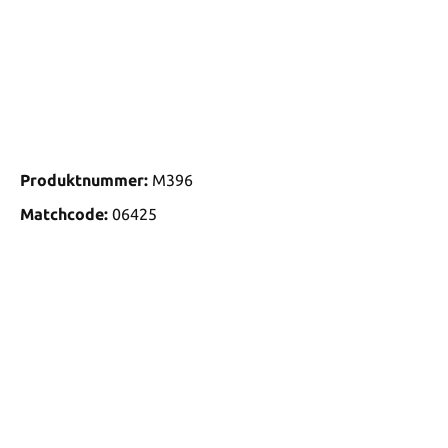
Produktnummer:
M396
Matchcode:
06425