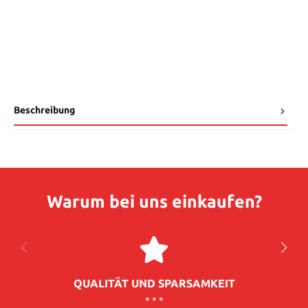
Beschreibung
Warum bei uns einkaufen?
QUALITÄT UND SPARSAMKEIT
* * *