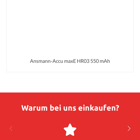
Ansmann-Accu maxE HR03 550 mAh
Warum bei uns einkaufen?