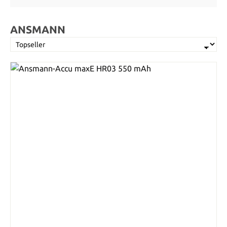
ANSMANN