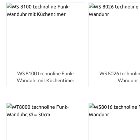
WS 8100 technoline Funk-
WS 8026 technolin
Wanduhr mit Küchentimer
Wanduhr