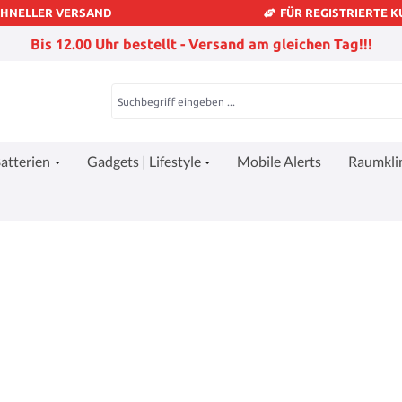
CHNELLER VERSAND
FÜR REGISTRIERTE 
Bis 12.00 Uhr bestellt - Versand am gleichen Tag!!!
atterien
Gadgets | Lifestyle
Mobile Alerts
Raumkl