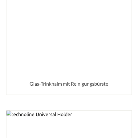
Glas-Trinkhalm mit Reinigungsbürste