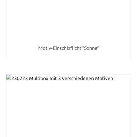
Motiv-Einschlaflicht "Sonne"