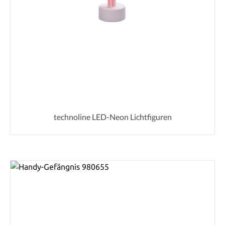
technoline LED-Neon Lichtfiguren