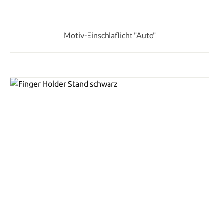
Motiv-Einschlaflicht "Auto"