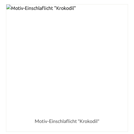
Motiv-Einschlaflicht "Krokodil"