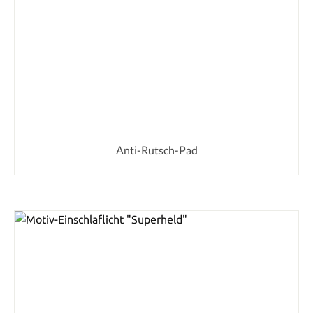
Anti-Rutsch-Pad