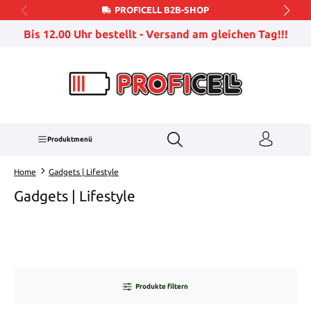
PROFICELL B2B-SHOP
Zum Hauptinhalt springen
Bis 12.00 Uhr bestellt - Versand am gleichen Tag!!!
Produktmenü
Home
Gadgets | Lifestyle
Gadgets | Lifestyle
Produkte filtern