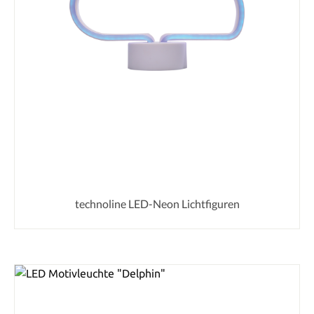
technoline LED-Neon Lichtfiguren