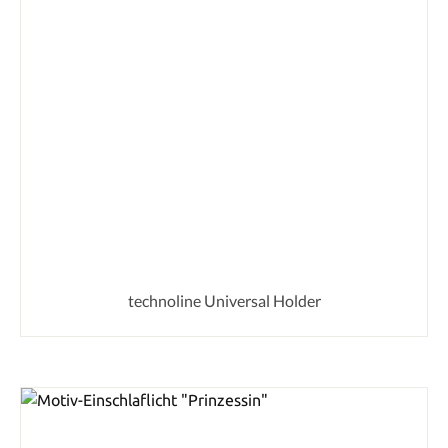
technoline Universal Holder