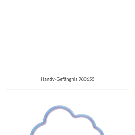
Handy-Gefängnis 980655