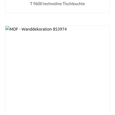
T 9600 technoline Tischleuchte