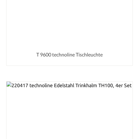
T 9600 technoline Tischleuchte