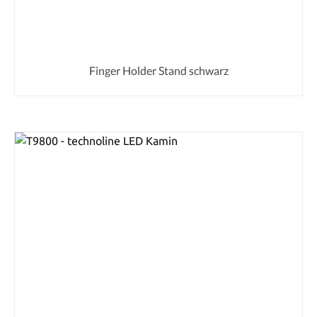
Finger Holder Stand schwarz