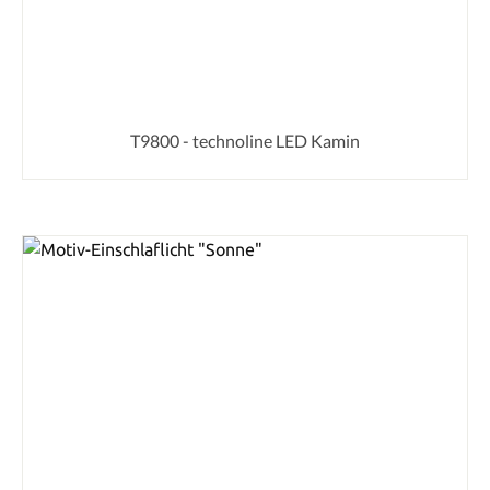
T9800 - technoline LED Kamin