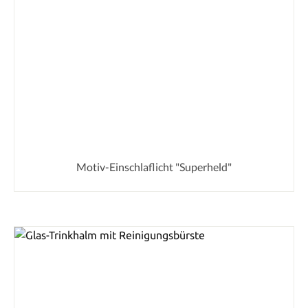
Motiv-Einschlaflicht "Superheld"