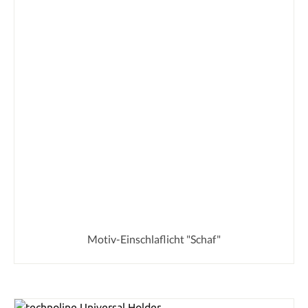
Motiv-Einschlaflicht "Schaf"