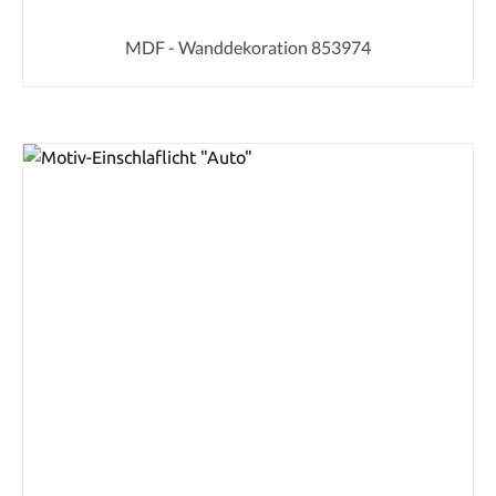
MDF - Wanddekoration 853974