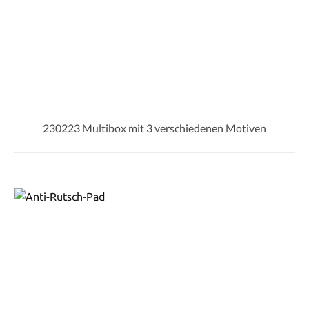
230223 Multibox mit 3 verschiedenen Motiven