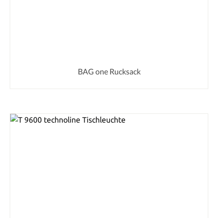
BAG one Rucksack