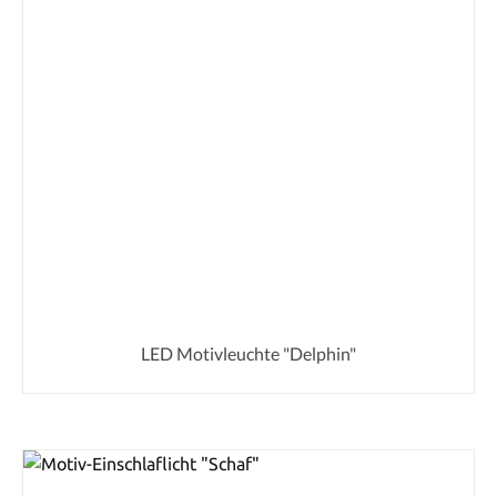
LED Motivleuchte "Delphin"