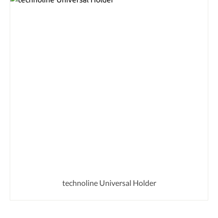
technoline Universal Holder