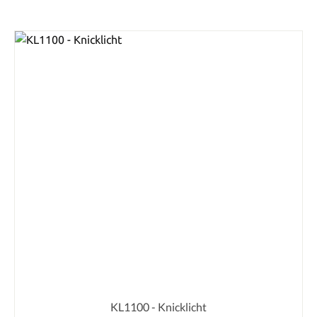
KL1100 - Knicklicht