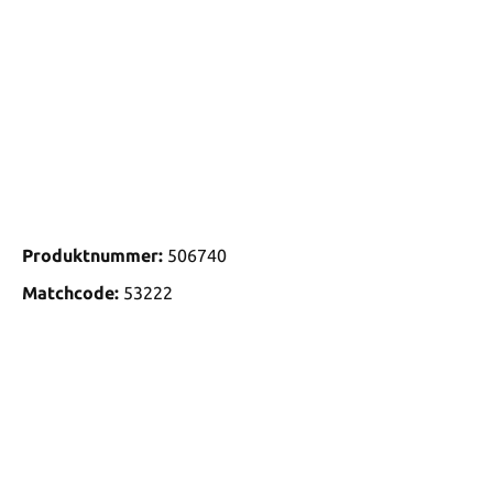
Produktnummer:
506740
Matchcode:
53222