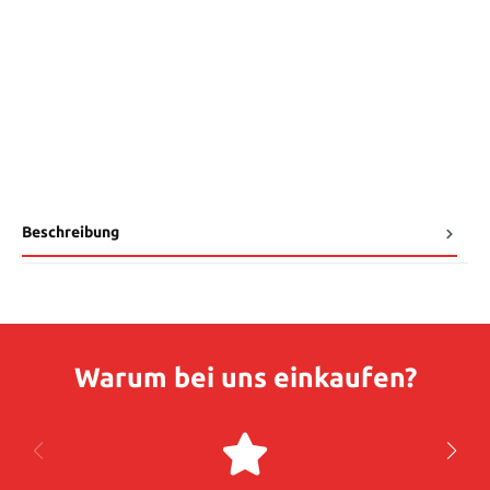
Beschreibung
Warum bei uns einkaufen?