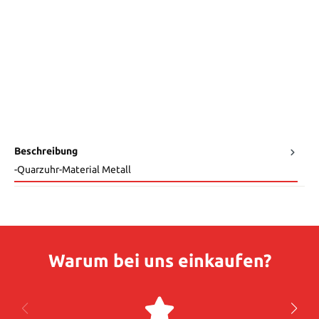
Beschreibung
-Quarzuhr-Material Metall
Warum bei uns einkaufen?