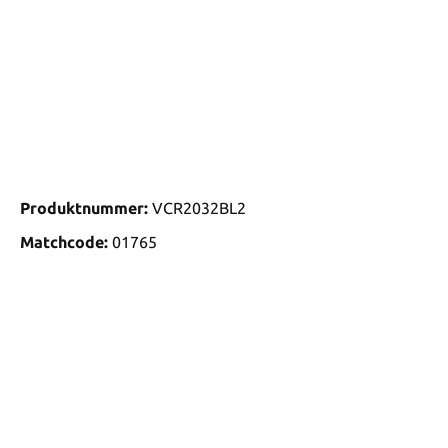
Produktnummer:
VCR2032BL2
Matchcode:
01765