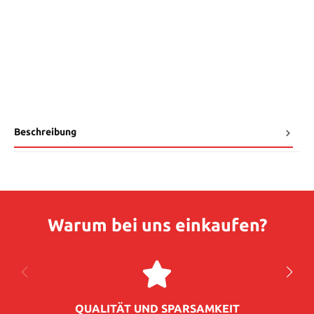
Beschreibung
Warum bei uns einkaufen?
QUALITÄT UND SPARSAMKEIT