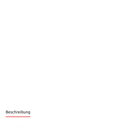
Beschreibung