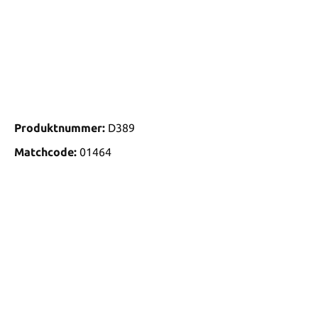
Produktnummer:
D389
Matchcode:
01464