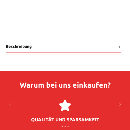
Beschreibung
Warum bei uns einkaufen?
QUALITÄT UND SPARSAMKEIT
* * *