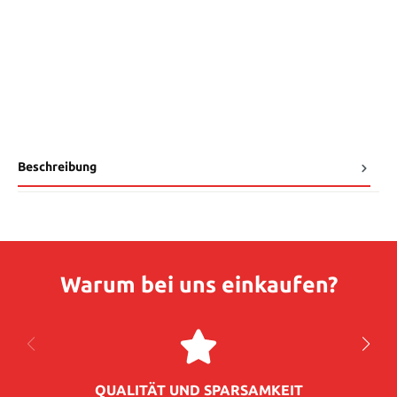
Beschreibung
Warum bei uns einkaufen?
QUALITÄT UND SPARSAMKEIT