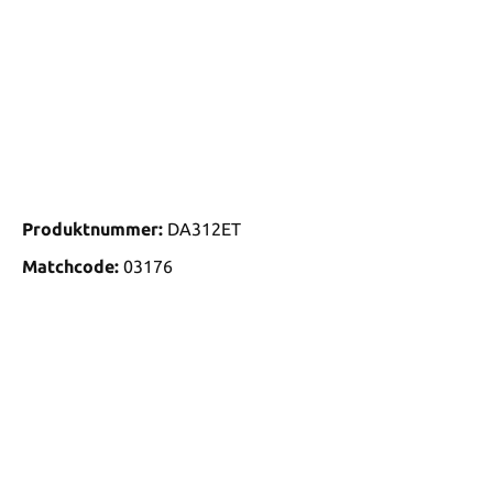
Produktnummer:
DA312ET
Matchcode:
03176