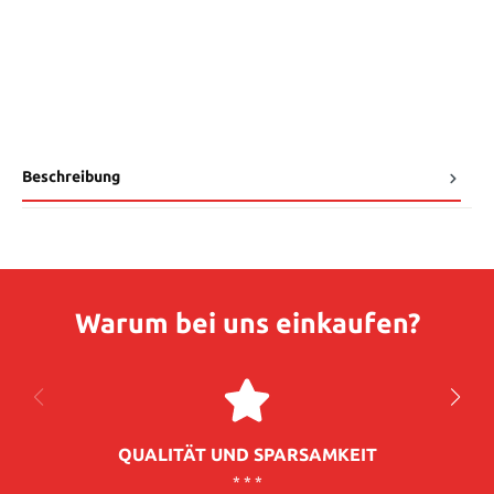
Beschreibung
Warum bei uns einkaufen?
QUALITÄT UND SPARSAMKEIT
* * *