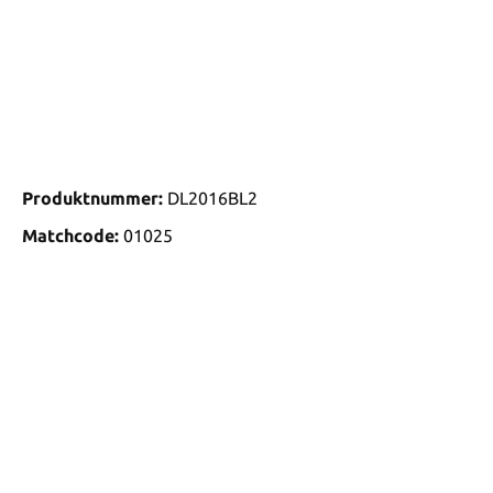
Produktnummer:
DL2016BL2
Matchcode:
01025