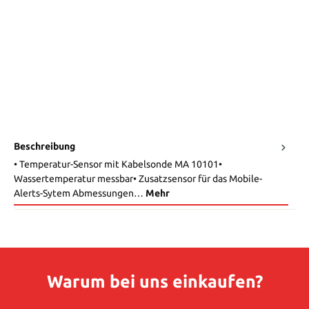
Beschreibung
• Temperatur-Sensor mit Kabelsonde MA 10101•
Wassertemperatur messbar• Zusatzsensor für das Mobile-
Alerts-Sytem Abmessungen…
Mehr
Warum bei uns einkaufen?