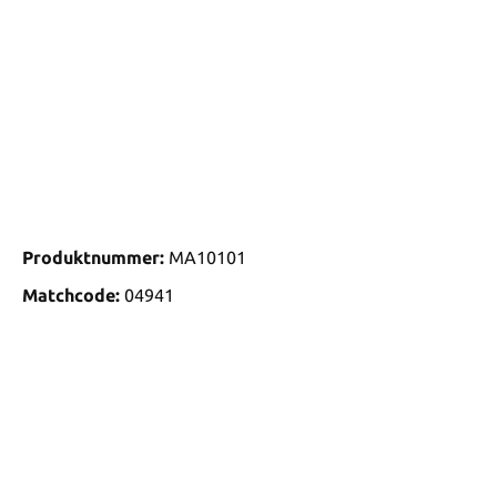
Produktnummer:
MA10101
Matchcode:
04941