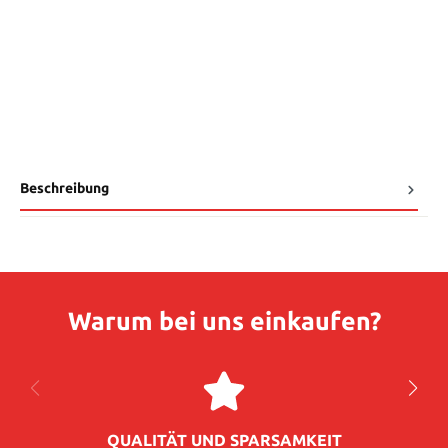
Beschreibung
Warum bei uns einkaufen?
QUALITÄT UND SPARSAMKEIT