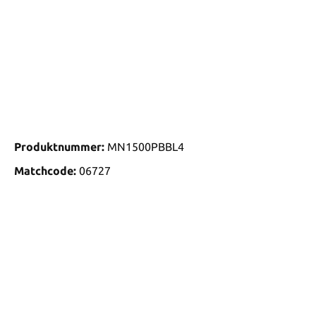
Produktnummer:
MN1500PBBL4
Matchcode:
06727