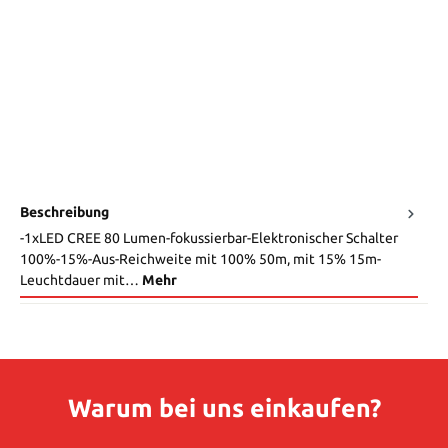
Beschreibung
-1xLED CREE 80 Lumen-fokussierbar-Elektronischer Schalter
100%-15%-Aus-Reichweite mit 100% 50m, mit 15% 15m-
Leuchtdauer mit…
Mehr
Warum bei uns einkaufen?