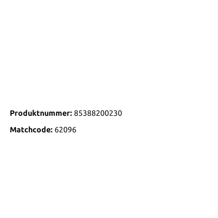
Produktnummer:
85388200230
Matchcode:
62096