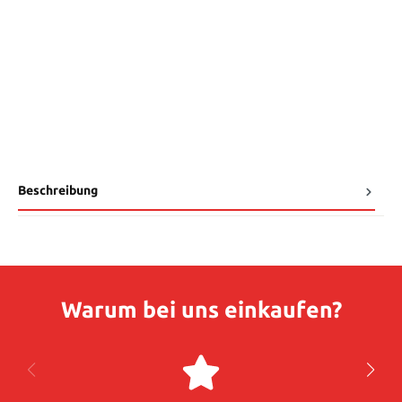
Beschreibung
Warum bei uns einkaufen?