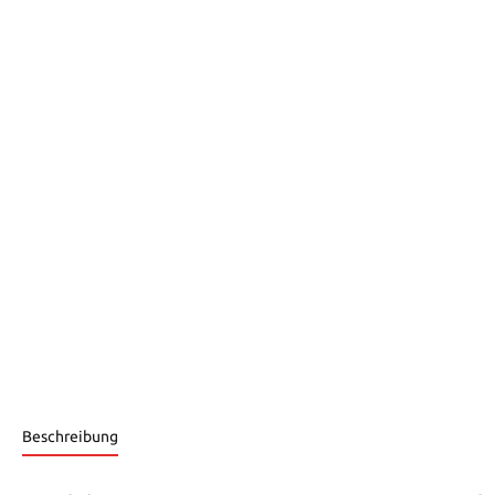
Beschreibung