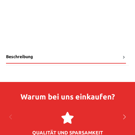
Beschreibung
Warum bei uns einkaufen?
QUALITÄT UND SPARSAMKEIT