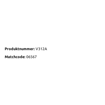
Produktnummer:
V312A
Matchcode:
06567