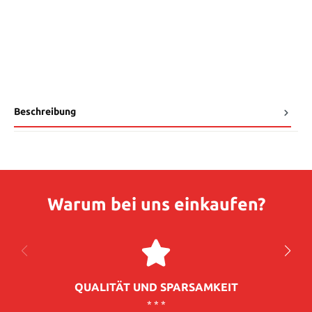
Beschreibung
Warum bei uns einkaufen?
QUALITÄT UND SPARSAMKEIT
* * *