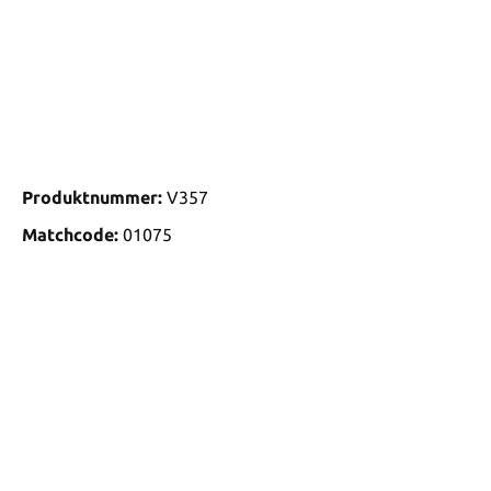
Produktnummer:
V357
Matchcode:
01075