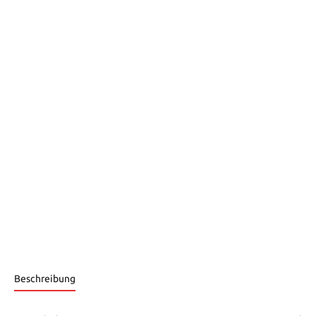
Beschreibung