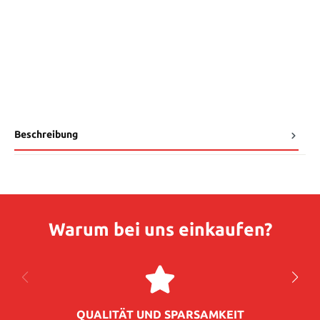
Beschreibung
Warum bei uns einkaufen?
QUALITÄT UND SPARSAMKEIT