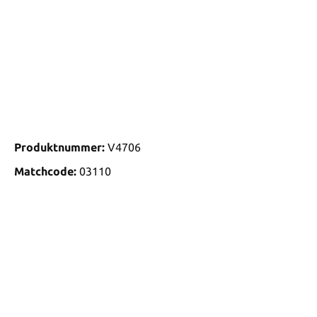
Produktnummer:
V4706
Matchcode:
03110