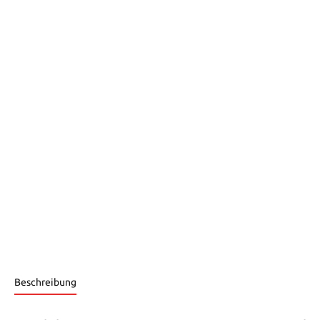
Beschreibung