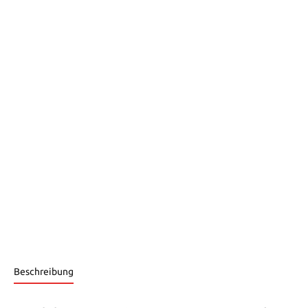
Beschreibung