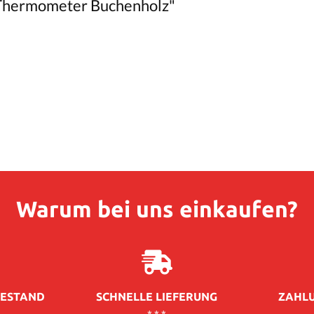
Thermometer Buchenholz"
Warum bei uns einkaufen?
ESTAND
SCHNELLE LIEFERUNG
ZAHLU
* * *