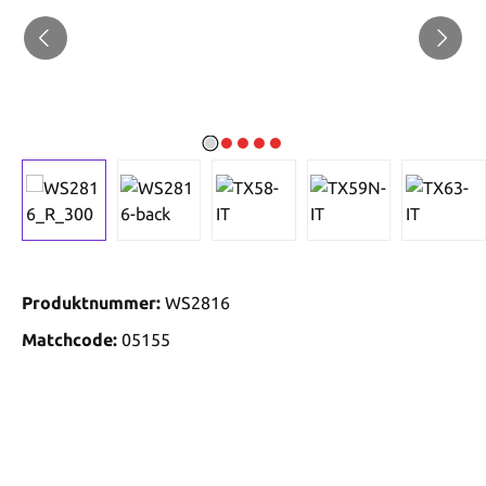
Produktnummer:
WS2816
Matchcode:
05155