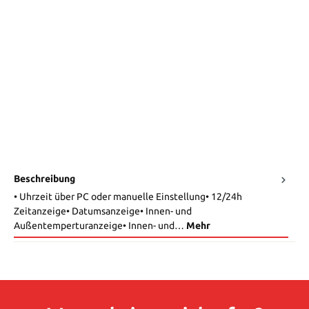
Beschreibung
• Uhrzeit über PC oder manuelle Einstellung• 12/24h
Zeitanzeige• Datumsanzeige• Innen- und
Außentemperturanzeige• Innen- und…
Mehr