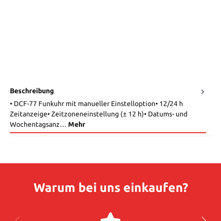
Beschreibung
• DCF-77 Funkuhr mit manueller Einstelloption• 12/24 h
Zeitanzeige• Zeitzoneneinstellung (± 12 h)• Datums- und
Wochentagsanz…
Mehr
Warum bei uns einkaufen?