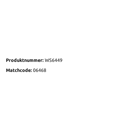
Produktnummer:
WS6449
Matchcode:
06468