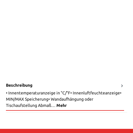
Beschreibung
• Innentemperaturanzeige in °C/°F• Innenluftfeuchteanzeige•
MIN/MAX Speicherung• Wandaufhängung oder
Tischaufstellung Abmaß…
Mehr