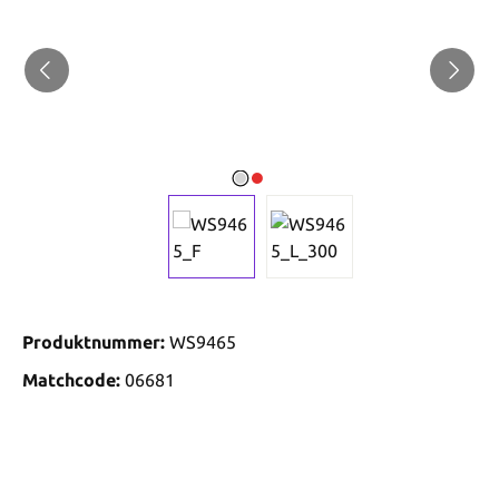
Produktnummer:
WS9465
Matchcode:
06681