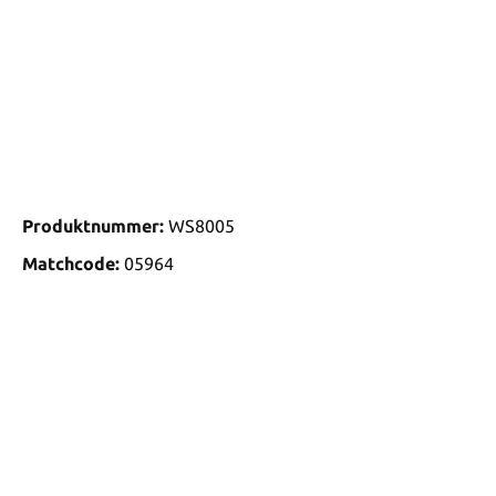
Produktnummer:
WS8005
Matchcode:
05964