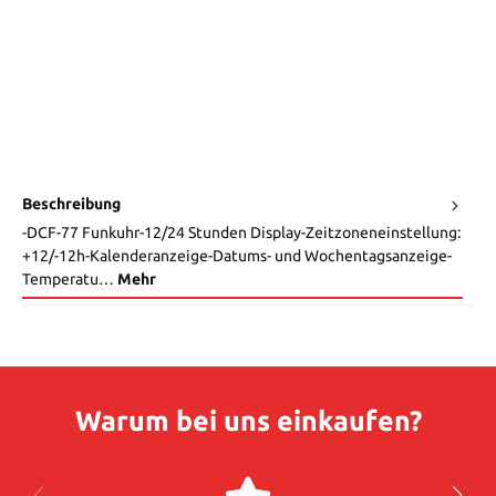
Beschreibung
-DCF-77 Funkuhr-12/24 Stunden Display-Zeitzoneneinstellung:
+12/-12h-Kalenderanzeige-Datums- und Wochentagsanzeige-
Temperatu…
Mehr
Warum bei uns einkaufen?