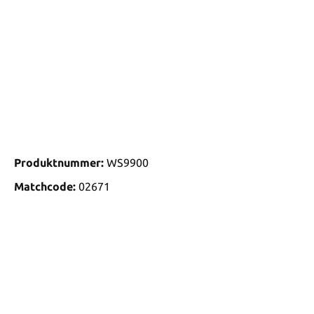
Produktnummer:
WS9900
Matchcode:
02671