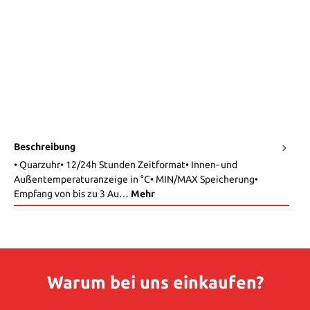
Beschreibung
• Quarzuhr• 12/24h Stunden Zeitformat• Innen- und
Außentemperaturanzeige in °C• MIN/MAX Speicherung•
Empfang von bis zu 3 Au…
Mehr
Warum bei uns einkaufen?