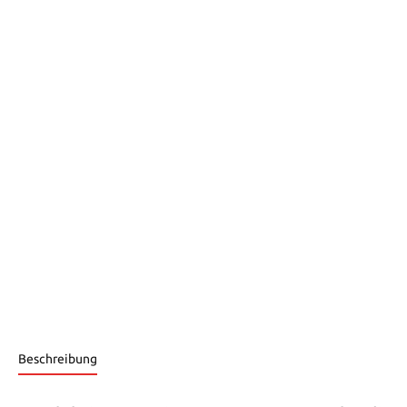
Beschreibung