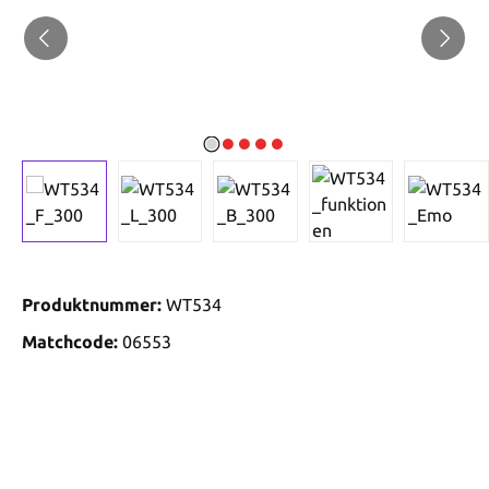
Produktnummer:
WT534
Matchcode:
06553