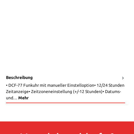
Beschreibung
• DCF-77 Funkuhr mit manueller Einstelloption• 12/24 Stunden
Zeitanzeige• Zeitzoneneinstellung (+/-12 Stunden)• Datums-
und…
Mehr