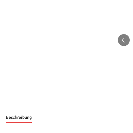
Beschreibung