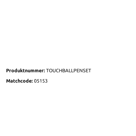
Produktnummer:
TOUCHBALLPENSET
Matchcode:
05153