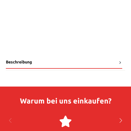
Beschreibung
Warum bei uns einkaufen?