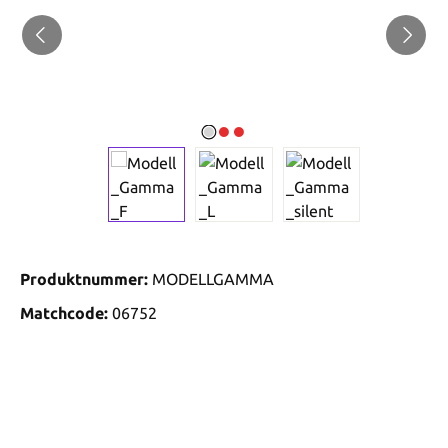
Produktnummer:
MODELLGAMMA
Matchcode:
06752