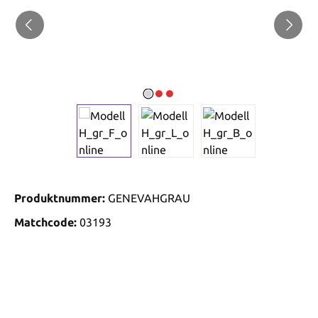
Produktnummer:
GENEVAHGRAU
Matchcode:
03193