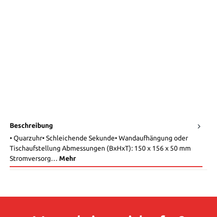
Beschreibung
• Quarzuhr• Schleichende Sekunde• Wandaufhängung oder
Tischaufstellung Abmessungen (BxHxT): 150 x 156 x 50 mm
Stromversorg…
Mehr