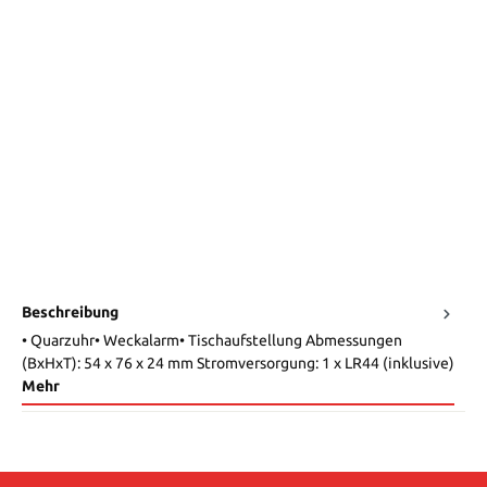
Beschreibung
• Quarzuhr• Weckalarm• Tischaufstellung Abmessungen
(BxHxT): 54 x 76 x 24 mm Stromversorgung: 1 x LR44 (inklusive)
Mehr