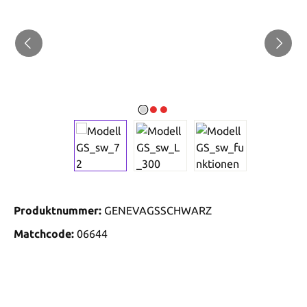
Produktnummer:
GENEVAGSSCHWARZ
Matchcode:
06644